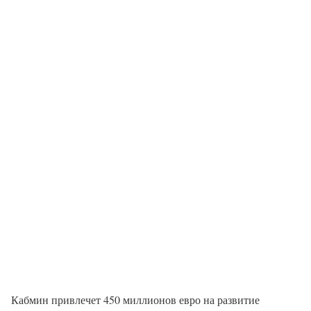
Кабмин привлечет 450 миллионов евро на развитие