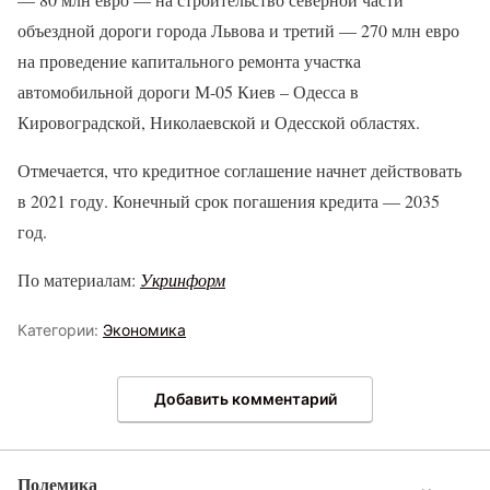
объездной дороги города Львова и третий — 270 млн евро
на проведение капитального ремонта участка
автомобильной дороги М-05 Киев – Одесса в
Кировоградской, Николаевской и Одесской областях.
Отмечается, что кредитное соглашение начнет действовать
в 2021 году. Конечный срок погашения кредита — 2035
год.
По материалам:
Укринформ
Категории:
Экономика
Добавить комментарий
Полемика