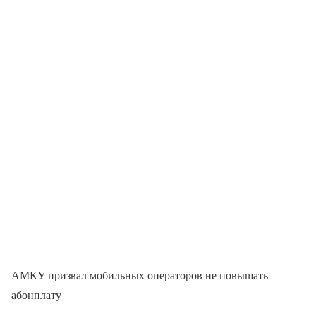
АМКУ призвал мобильных операторов не повышать
абонплату