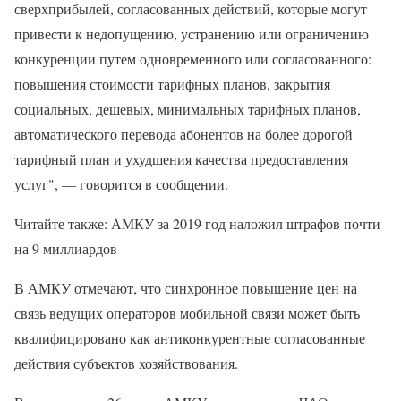
сверхприбылей, согласованных действий, которые могут
привести к недопущению, устранению или ограничению
конкуренции путем одновременного или согласованного:
повышения стоимости тарифных планов, закрытия
социальных, дешевых, минимальных тарифных планов,
автоматического перевода абонентов на более дорогой
тарифный план и ухудшения качества предоставления
услуг", — говорится в сообщении.
Читайте также: АМКУ за 2019 год наложил штрафов почти
на 9 миллиардов
В АМКУ отмечают, что синхронное повышение цен на
связь ведущих операторов мобильной связи может быть
квалифицировано как антиконкурентные согласованные
действия субъектов хозяйствования.