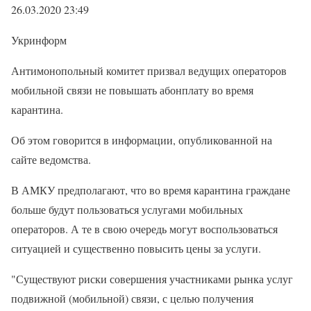
26.03.2020 23:49
Укринформ
Антимонопольный комитет призвал ведущих операторов
мобильной связи не повышать абонплату во время
карантина.
Об этом говорится в информации, опубликованной на
сайте ведомства.
В АМКУ предполагают, что во время карантина граждане
больше будут пользоваться услугами мобильных
операторов. А те в свою очередь могут воспользоваться
ситуацией и существенно повысить цены за услуги.
"Существуют риски совершения участниками рынка услуг
подвижной (мобильной) связи, с целью получения