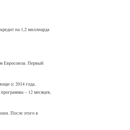
кредит на 1,2 миллиарда
том Евросоюза. Первый
ощи (с 2014 года,
 программы – 12 месяцев,
нии. После этого в