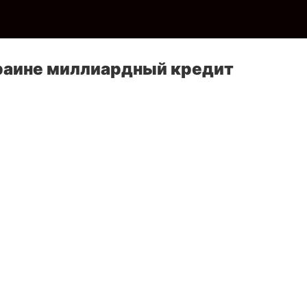
раине миллиардный кредит