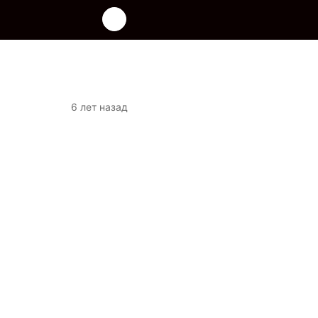
6 лет назад