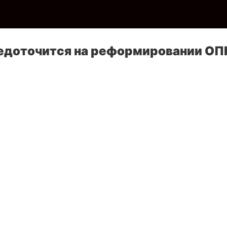
едоточится на реформировании ОП