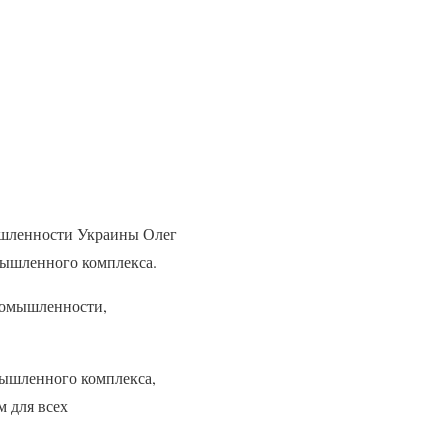
ышленности Украины Олег
мышленного комплекса.
промышленности,
мышленного комплекса,
 для всех