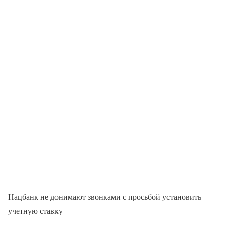
Нацбанк не донимают звонками с просьбой установить
учетную ставку