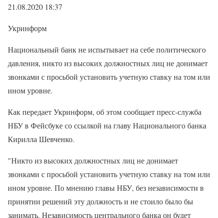
21.08.2020 18:37
Укринформ
Национальный банк не испытывает на себе политического
давления, никто из высоких должностных лиц не донимает
звонками с просьбой установить учетную ставку на том или
ином уровне.
Как передает Укринформ, об этом сообщает пресс-служба
НБУ в Фейсбуке со ссылкой на главу Национального банка
Кирилла Шевченко.
"Никто из высоких должностных лиц не донимает
звонками с просьбой установить учетную ставку на том или
ином уровне. По мнению главы НБУ, без независимости в
принятии решений эту должность и не стоило было бы
занимать. Независимость центрального банка он будет