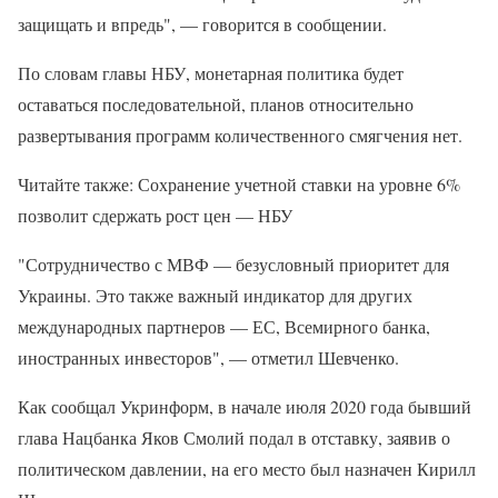
защищать и впредь", — говорится в сообщении.
По словам главы НБУ, монетарная политика будет
оставаться последовательной, планов относительно
развертывания программ количественного смягчения нет.
Читайте также: Сохранение учетной ставки на уровне 6%
позволит сдержать рост цен — НБУ
"Сотрудничество с МВФ — безусловный приоритет для
Украины. Это также важный индикатор для других
международных партнеров — ЕС, Всемирного банка,
иностранных инвесторов", — отметил Шевченко.
Как сообщал Укринформ, в начале июля 2020 года бывший
глава Нацбанка Яков Смолий подал в отставку, заявив о
политическом давлении, на его место был назначен Кирилл