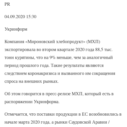
PR
04.09.2020 15:30
Укринформ
Компания «Мироновский хлебопродукт» (МХП)
экспортировала во втором квартале 2020 года 88,5 тыс.
тонн курятины, что на 9% меньше, чем за аналогичный
период прошлого года. Такие результаты являются
следствием коронакризиса и вызванного им сокращения
спроса на внешних рынках.
Об этом говорится в пресс-релизе МХП, который есть в
распоряжении Укринформа.
Отмечается, что поставки продукции в ЕС возобновились в
начале марта 2020 года, а рынки Саудовской Аравии /