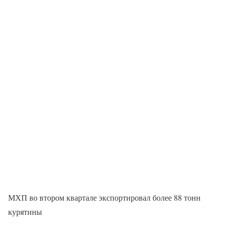
МХП во втором квартале экспортировал более 88 тонн
курятины