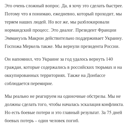
Это очень сложный вопрос. Да, я хочу это сделать быстрее.
Потому что я понимаю, ежедневно, который проходит, мы
теряем наших людей. Но все же, мы разблокировали
нормандский процесс. Это диалог. Президент Франции
Эммануэль Макрон действительно поддерживает Украину.
Госпожа Меркель также. Мы вернули президента России.
Он напомнил, что Украине за год удалось вернуть 140
граждан, которые содержались в российских тюрьмах и на
оккупированных территориях. Также на Донбассе
соблюдается перемирие.
Мы реально не реагируем на одиночные обстрелы. Мы не
должны сделать того, чтобы началась эскалация конфликта.
Но есть боевые потери и это главный результат. За 75 дней
боевых потерь – один человек погиб.