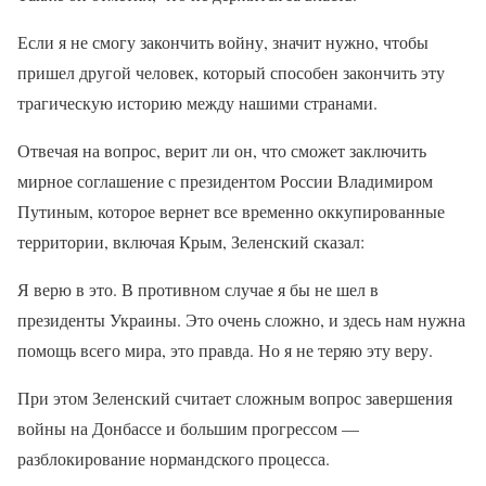
Если я не смогу закончить войну, значит нужно, чтобы
пришел другой человек, который способен закончить эту
трагическую историю между нашими странами.
Отвечая на вопрос, верит ли он, что сможет заключить
мирное соглашение с президентом России Владимиром
Путиным, которое вернет все временно оккупированные
территории, включая Крым, Зеленский сказал:
Я верю в это. В противном случае я бы не шел в
президенты Украины. Это очень сложно, и здесь нам нужна
помощь всего мира, это правда. Но я не теряю эту веру.
При этом Зеленский считает сложным вопрос завершения
войны на Донбассе и большим прогрессом —
разблокирование нормандского процесса.