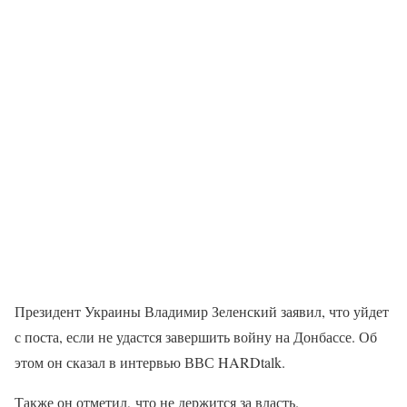
Президент Украины Владимир Зеленский заявил, что уйдет
с поста, если не удастся завершить войну на Донбассе. Об
этом он сказал в интервью ВВС HARDtalk.
Также он отметил, что не держится за власть.