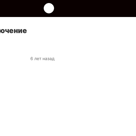
лючение
6 лет назад