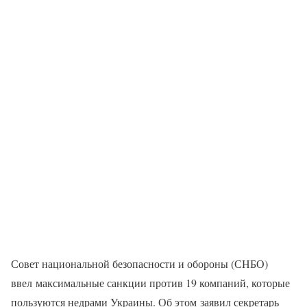
Совет национальной безопасности и обороны (СНБО)
ввел максимальные санкции против 19 компаний, которые
пользуются недрами Украины. Об этом заявил секретарь