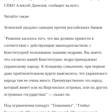
СНБО Алексей Данилов, сообщает ua.news.
Читайте также
Зеленский продлил санкции против российскиих банков
"Решение касалось того, что мы должны привести в
соответствие с действующим законодательством, с
Конституцией пользование нашими недрами. Вы знаете,
что согласно нашей Конституции, недра принадлежат
украинскому народу. К большому сожалению, при первом
даже приблизительном аудите выяснилось, что украинского
народа там не очень много. Преимущественно это народ,
который живет или на Виргинских островах, или на других
островных государствах" — сказал он.
Под ограничения попадут: "Геоконнект", "Глобал