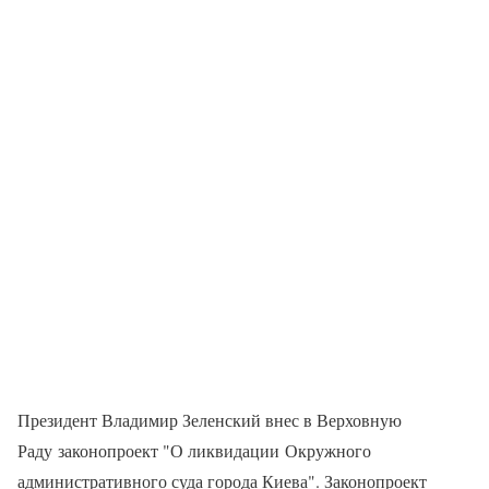
Президент Владимир Зеленский внес в Верховную
Раду законопроект "О ликвидации Окружного
административного суда города Киева". Законопроект