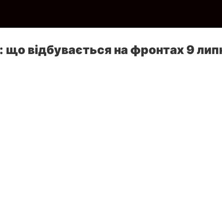
і: що відбувається на фронтах 9 лип