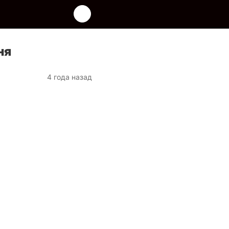
ня
4 года назад