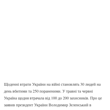
Щоденні втрати України на війні становлять 30 людей на
день вбитими та 250 пораненими. У травні та червні
Україна щодня втрачала від 100 до 200 захисників. Про це
заявив президент України Володимир Зеленський в