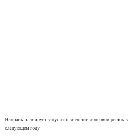
Нацбанк планирует запустить внешний долговой рынок в
следующем году