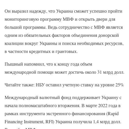
Он выразил надежду, что Украина сможет успешно пройти
мониторинговую программу МВФ и открыть двери для
большой программы. Ведь сотрудничество с МВФ является
одним из обязательных факторов объединения донорской
коалиции вокруг Украины и поиска необходимых ресурсов,
в частности кредитных и грантовых.
Пышный напомнил, что к концу года объем
международной помощи может достичь около 31 млрд долл.
Читайте также: НБУ оставил учетную ставку на уровне 25%
Международный валютный фонд поддерживает Украину с
начала полномасштабного вторжения. В марте 2022 года в
рамках инструмента экстренного финансирования (Rapid
Financing Instrument, RFI) Украина получила 1,4 млрд долл.