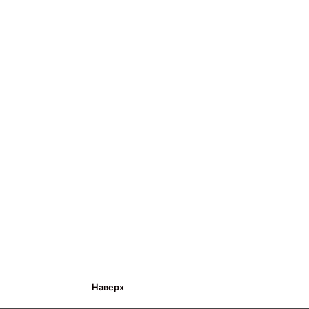
Наверх