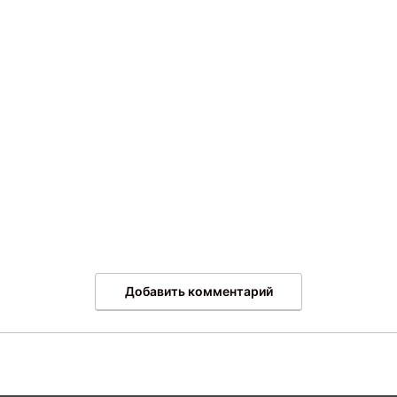
Добавить комментарий