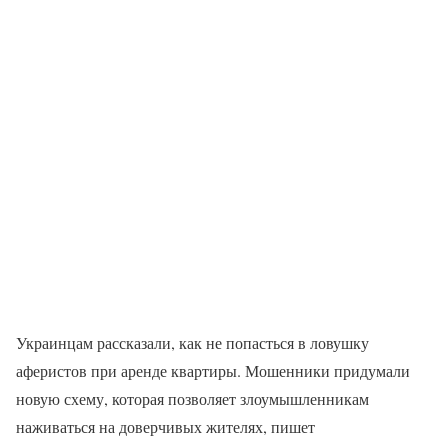
Украинцам рассказали, как не попасться в ловушку
аферистов при аренде квартиры. Мошенники придумали
новую схему, которая позволяет злоумышленникам
наживаться на доверчивых жителях, пишет