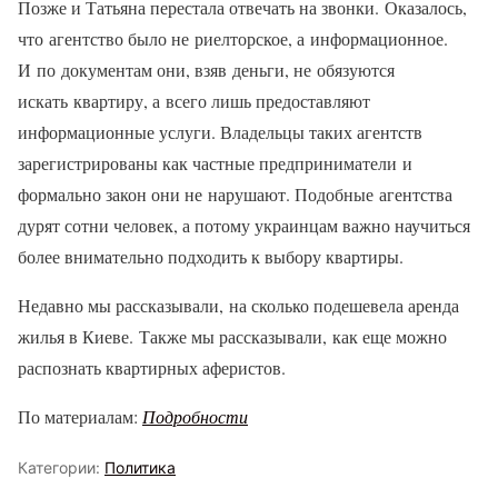
Позже и Татьяна перестала отвечать на звонки. Оказалось,
что агентство было не риелторское, а информационное.
И по документам они, взяв деньги, не обязуются
искать квартиру, а всего лишь предоставляют
информационные услуги. Владельцы таких агентств
зарегистрированы как частные предприниматели и
формально закон они не нарушают. Подобные агентства
дурят сотни человек, а потому украинцам важно научиться
более внимательно подходить к выбору квартиры.
Недавно мы рассказывали, на сколько подешевела аренда
жилья в Киеве. Также мы рассказывали, как еще можно
распознать квартирных аферистов.
По материалам:
Подробности
Категории:
Политика