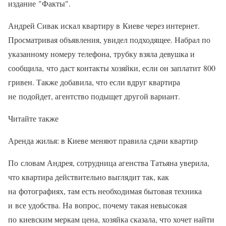
издание "Факты".
Андрей Сивак искал квартиру в Киеве через интернет.
Просматривая объявления, увидел подходящее. Набрал по
указанному номеру телефона, трубку взяла девушка и
сообщила, что даст контакты хозяйки, если он заплатит 800
гривен. Также добавила, что если вдруг квартира
не подойдет, агентство подыщет другой вариант.
Читайте также
Аренда жилья: в Киеве меняют правила сдачи квартир
По словам Андрея, сотрудница агенства Татьяна уверила,
что квартира действительно выглядит так, как
на фотографиях, там есть необходимая бытовая техника
и все удобства. На вопрос, почему такая невысокая
по киевским меркам цена, хозяйка сказала, что хочет найти