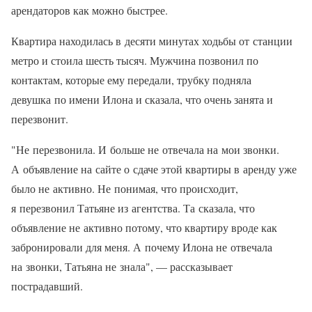
арендаторов как можно быстрее.
Квартира находилась в десяти минутах ходьбы от станции
метро и стоила шесть тысяч. Мужчина позвонил по
контактам, которые ему передали, трубку подняла
девушка по имени Илона и сказала, что очень занята и
перезвонит.
"Не перезвонила. И больше не отвечала на мои звонки.
А объявление на сайте о сдаче этой квартиры в аренду уже
было не активно. Не понимая, что происходит,
я перезвонил Татьяне из агентства. Та сказала, что
объявление не активно потому, что квартиру вроде как
забронировали для меня. А почему Илона не отвечала
на звонки, Татьяна не знала", — рассказывает
пострадавший.