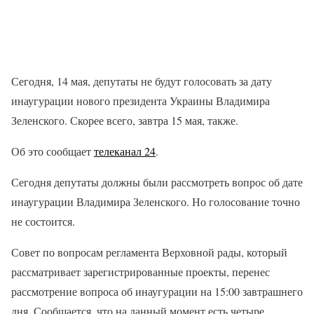
Сегодня, 14 мая, депутаты не будут голосовать за дату
инаугурации нового президента Украины Владимира
Зеленского. Скорее всего, завтра 15 мая, также.
Об это сообщает
телеканал 24
.
Сегодня депутаты должны были рассмотреть вопрос об дате
инаугурации Владимира Зеленского. Но голосование точно
не состоится.
Совет по вопросам регламента Верховной рады, который
рассматривает зарегистрированные проекты, перенес
рассмотрение вопроса об инаугурации на 15:00 завтрашнего
дня. Сообщается, что на данный момент есть четыре