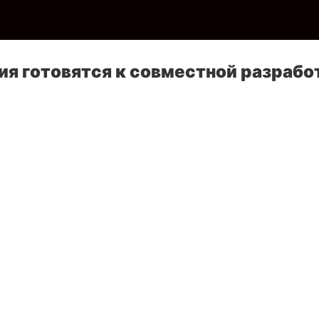
ия готовятся к совместной разрабо