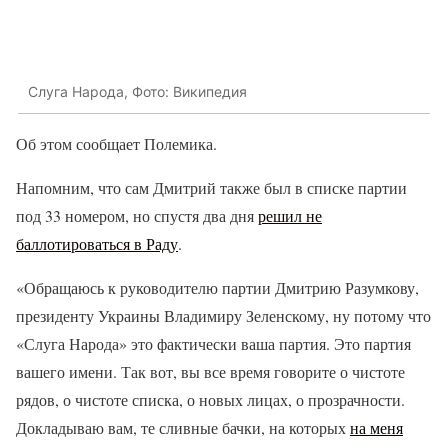
Слуга Народа, Фото: Википедия
Об этом сообщает Полемика.
Напомним, что сам Дмитрий также был в списке партии
под 33 номером, но спустя два дня
решил не
баллотироваться в Раду
.
«Обращаюсь к руководителю партии Дмитрию Разумкову,
президенту Украины Владимиру Зеленскому, ну потому что
«Слуга Народа» это фактически ваша партия. Это партия
вашего имени. Так вот, вы все время говорите о чистоте
рядов, о чистоте списка, о новых лицах, о прозрачности.
Докладываю вам, те сливные бачки, на которых
на меня