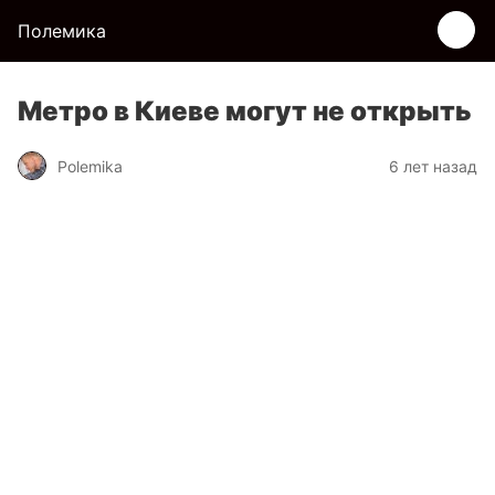
Полемика
Метро в Киеве могут не открыть
Polemika
6 лет назад