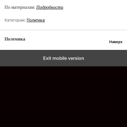
По материалам:
Подробности
Категории:
Политика
Полемика
Наверх
Exit mobile version