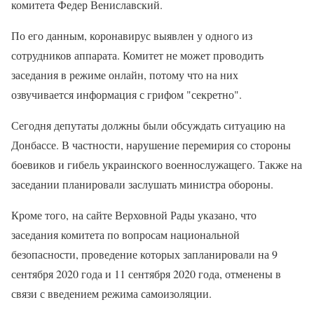
комитета Федер Вениславский.
По его данным, коронавирус выявлен у одного из
сотрудников аппарата. Комитет не может проводить
заседания в режиме онлайн, потому что на них
озвучивается информация с грифом "секретно".
Сегодня депутаты должны были обсуждать ситуацию на
Донбассе. В частности, нарушение перемирия со стороны
боевиков и гибель украинского военнослужащего. Также на
заседании планировали заслушать министра обороны.
Кроме того, на сайте Верховной Рады указано, что
заседания комитета по вопросам национальной
безопасности, проведение которых запланировали на 9
сентября 2020 года и 11 сентября 2020 года, отменены в
связи с введением режима самоизоляции.