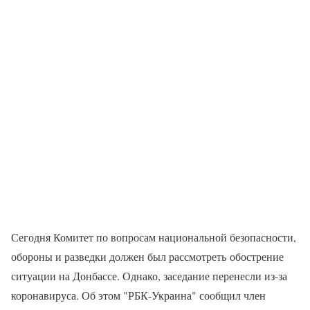
Сегодня Комитет по вопросам национальной безопасности,
обороны и разведки должен был рассмотреть обострение
ситуации на Донбассе. Однако, заседание перенесли из-за
коронавируса. Об этом "РБК-Украина" сообщил член