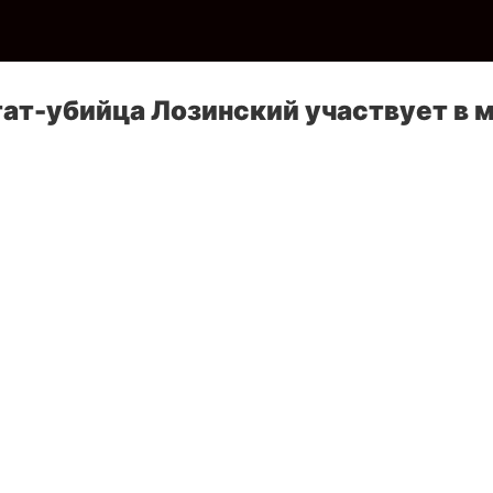
ат-убийца Лозинский участвует в 