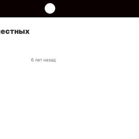
местных
6 лет назад