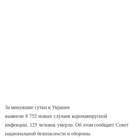
За минувшие сутки в Украине
выявили 8 752 новых случаев коронавирусной
инфекции, 125 человек умерли. Об этом сообщает Совет
национальной безопасности и обороны.