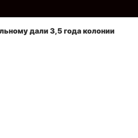
ьному дали 3,5 года колонии