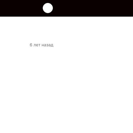
6 лет назад