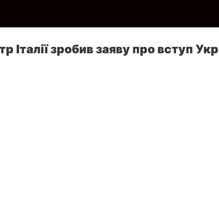
р Італії зробив заяву про вступ Укр