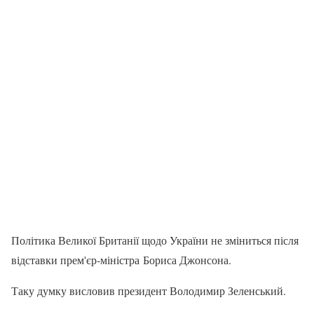
Політика Великої Британії щодо України не зміниться після
відставки прем'єр-міністра Бориса Джонсона.
Таку думку висловив президент Володимир Зеленський.