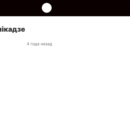
мікадзе
4 года назад