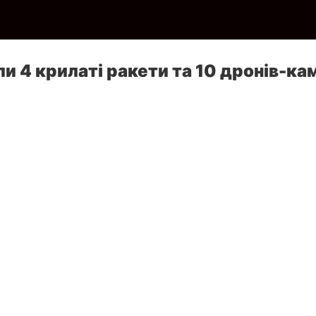
и 4 крилаті ракети та 10 дронів-ка