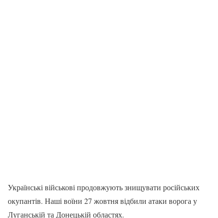
Українські військові продовжують знищувати російських
окупантів. Наші воїни 27 жовтня відбили атаки ворога у
Луганській та Донецькій областях.