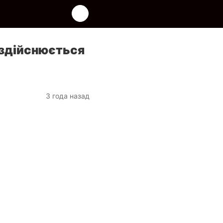
 здійснюється
3 года назад