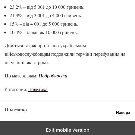
23,2% – від 5 001 до 10 000 гривень.
21,3% – від 3 001 до 4 000 гривень.
15% – від 4 001 до 5 000 гривень.
10,4% – більш як 10 000 гривень.
Дивіться також про те, що українським
військовослужбовцям подовжили терміни перебування на
лікуванні: які строки.
По материалам:
Подробности
Категории:
Политика
Полемика
Наверх
Exit mobile version