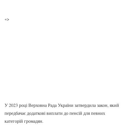
«>
У 2023 році Верховна Рада України затвердила закон, який
передбачає додаткові виплати до пенсій для певних
категорій громадян.