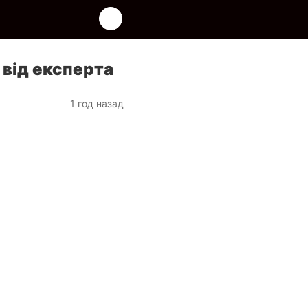
 від експерта
1 год назад