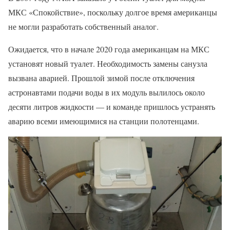
МКС «Спокойствие», поскольку долгое время американцы
не могли разработать собственный аналог.
Ожидается, что в начале 2020 года американцам на МКС
установят новый туалет. Необходимость замены санузла
вызвана аварией. Прошлой зимой после отключения
астронавтами подачи воды в их модуль вылилось около
десяти литров жидкости — и команде пришлось устранять
аварию всеми имеющимися на станции полотенцами.