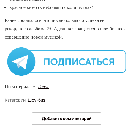
красное вино (в небольших количествах).
Ранее сообщалось, что после большого успеха ее
рекордного альбома 25, Адель возвращается в шоу-бизнес с
совершенно новой музыкой.
По материалам:
Голос
Категории:
Шоу-биз
Добавить комментарий