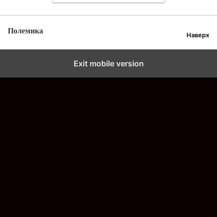
Полемика
Наверх
Exit mobile version