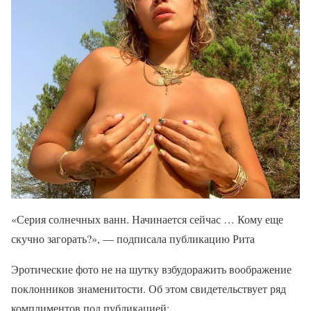
«Серия солнечных ванн. Начинается сейчас … Кому еще
скучно загорать?», — подписала публикацию Рита
Эротические фото не на шутку взбудоражить воображение
поклонников знаменитости. Об этом свидетельствует ряд
комплиментов под публикацией: