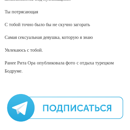
Ты потрясающая
С тобой точно было бы не скучно загорать
Самая сексуальная девушка, которую я знаю
Увлекаюсь с тобой.
Ранее Рита Ора опубликовала фото с отдыха турецком
Бодруме.