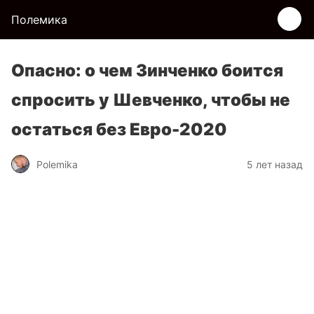
Полемика
Опасно: о чем Зинченко боится
спросить у Шевченко, чтобы не
остаться без Евро-2020
Polemika
5 лет назад