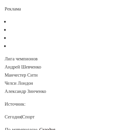
Реклама
Лига чемпионов
Андрей Шевченко
Манчестер Сити
Челси Лондон
Александр Зинченко
Источник:
Сегодня|Спорт
По материалам:
Сегодня