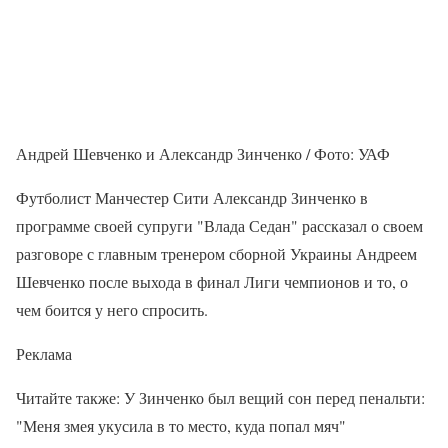
Андрей Шевченко и Александр Зинченко / Фото: УАФ
Футболист Манчестер Сити Александр Зинченко в
программе своей супруги "Влада Седан" рассказал о своем
разговоре с главным тренером сборной Украины Андреем
Шевченко после выхода в финал Лиги чемпионов и то, о
чем боится у него спросить.
Реклама
Читайте также: У Зинченко был вещий сон перед пенальти:
"Меня змея укусила в то место, куда попал мяч"