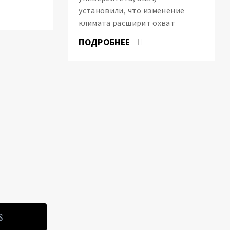
установили, что изменение
климата расширит охват
ПОДРОБНЕЕ
S