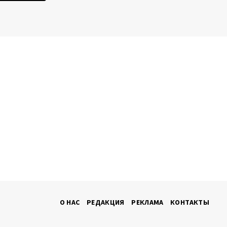
О НАС
РЕДАКЦИЯ
РЕКЛАМА
КОНТАКТЫ