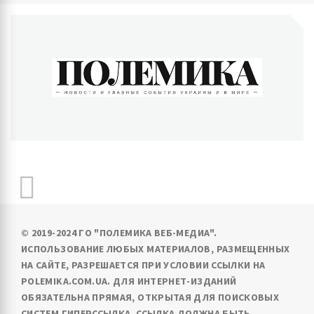
ПОЛЕМИКА
Новости и главные события Украины и в мире
© 2019-2024 ГО "ПОЛЕМИКА ВЕБ-МЕДИА".
ИСПОЛЬЗОВАНИЕ ЛЮБЫХ МАТЕРИАЛОВ, РАЗМЕЩЕННЫХ
НА САЙТЕ, РАЗРЕШАЕТСЯ ПРИ УСЛОВИИ ССЫЛКИ НА
POLEMIKA.COM.UA. ДЛЯ ИНТЕРНЕТ-ИЗДАНИЙ
ОБЯЗАТЕЛЬНА ПРЯМАЯ, ОТКРЫТАЯ ДЛЯ ПОИСКОВЫХ
СИСТЕМ ГИПЕРССЫЛКА. ССЫЛКА ДОЛЖНА БЫТЬ