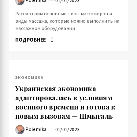
01/01/2023
Рассмотрим основные типы массажеров и
виды массажа, которые можно выполнить на
массажном оборудовании
ПОДРОБНЕЕ
ЭКОНОМИКА
Украинская экономика
адаптировалась к условиям
военного времени и готова к
новым вызовам — Шмыгаль
Polemika
01/01/2023