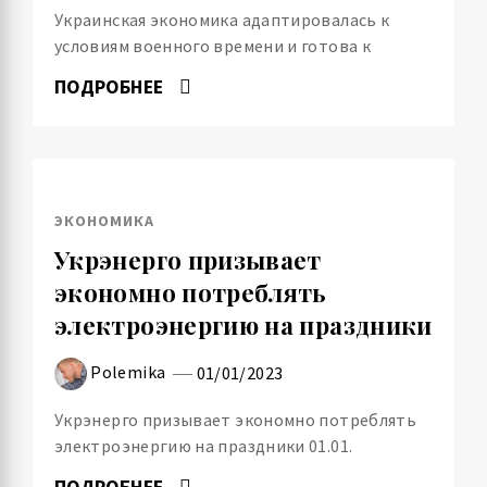
Украинская экономика адаптировалась к
условиям военного времени и готова к
ПОДРОБНЕЕ
ЭКОНОМИКА
Укрэнерго призывает
экономно потреблять
электроэнергию на праздники
Polemika
01/01/2023
Укрэнерго призывает экономно потреблять
электроэнергию на праздники 01.01.
ПОДРОБНЕЕ