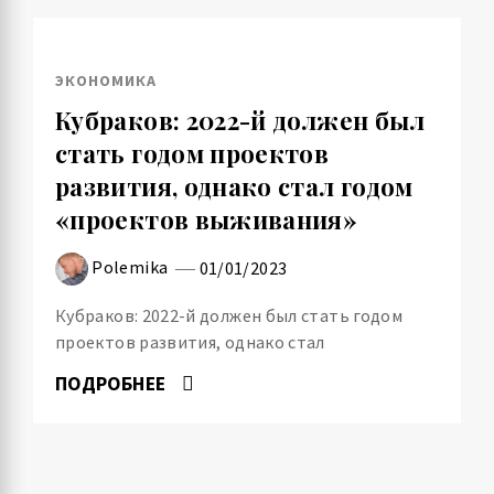
ЭКОНОМИКА
Кубраков: 2022-й должен был
стать годом проектов
развития, однако стал годом
«проектов выживания»
Polemika
01/01/2023
Кубраков: 2022-й должен был стать годом
проектов развития, однако стал
ПОДРОБНЕЕ