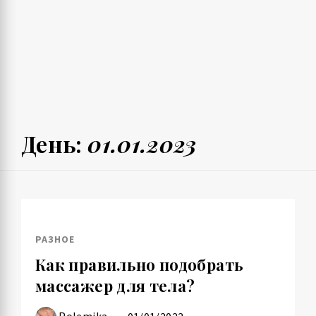
День:
01.01.2023
РАЗНОЕ
Как правильно подобрать
массажер для тела?
Polemika