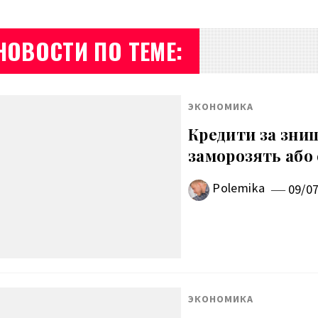
НОВОСТИ ПО ТЕМЕ:
ЭКОНОМИКА
Кредити за знищ
заморозять або
Polemika
09/0
ЭКОНОМИКА