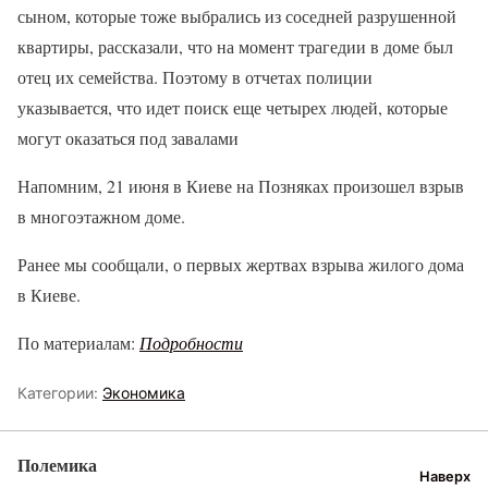
сыном, которые тоже выбрались из соседней разрушенной
квартиры, рассказали, что на момент трагедии в доме был
отец их семейства. Поэтому в отчетах полиции
указывается, что идет поиск еще четырех людей, которые
могут оказаться под завалами
Напомним, 21 июня в Киеве на Позняках произошел взрыв
в многоэтажном доме.
Ранее мы сообщали, о первых жертвах взрыва жилого дома
в Киеве.
По материалам:
Подробности
Категории:
Экономика
Полемика
Наверх