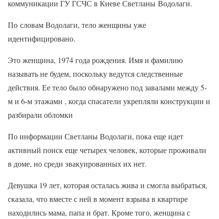
коммуникации ГУ ГСЧС в Киеве Светланы Водолаги.
По словам Водолаги, тело женщины уже
идентифицировано.
Это женщина, 1974 года рождения. Имя и фамилию
называть не будем, поскольку ведутся следственные
действия. Ее тело было обнаружено под завалами между 5-
м и 6-м этажами , когда спасатели укрепляли конструкции и
разбирали обломки
По информации Светланы Водолаги, пока еще идет
активный поиск еще четырех человек, которые проживали
в доме, но среди эвакуированных их нет.
Девушка 19 лет, которая осталась жива и смогла выбраться,
сказала, что вместе с ней в момент взрыва в квартире
находились мама, папа и брат. Кроме того, женщина с