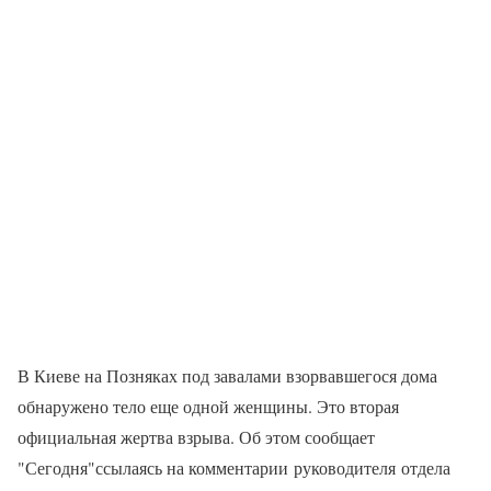
В Киеве на Позняках под завалами взорвавшегося дома
обнаружено тело еще одной женщины. Это вторая
официальная жертва взрыва. Об этом сообщает
"Сегодня"ссылаясь на комментарии руководителя отдела