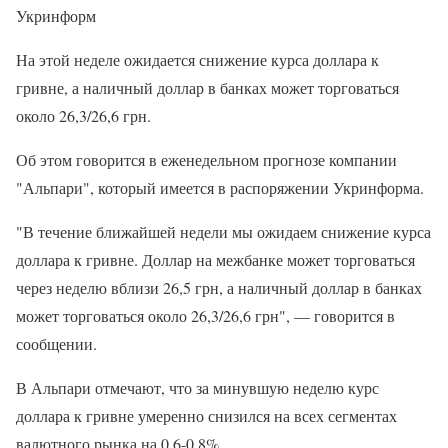
Укринформ
На этой неделе ожидается снижение курса доллара к
гривне, а наличный доллар в банках может торговаться
около 26,3/26,6 грн.
Об этом говорится в еженедельном прогнозе компании
"Альпари", который имеется в распоряжении Укринформа.
"В течение ближайшей недели мы ожидаем снижение курса
доллара к гривне. Доллар на межбанке может торговаться
через неделю вблизи 26,5 грн, а наличный доллар в банках
может торговаться около 26,3/26,6 грн", — говорится в
сообщении.
В Альпари отмечают, что за минувшую неделю курс
доллара к гривне умеренно снизился на всех сегментах
валютного рынка на 0,6-0,8%.