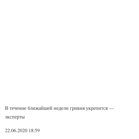
В течение ближайшей недели гривня укрепится —
эксперты
22.06.2020 18:59