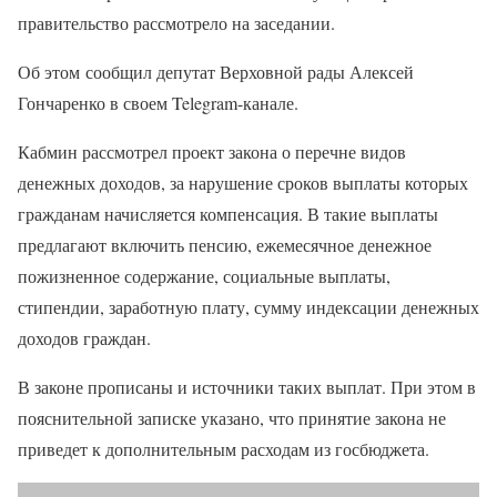
правительство рассмотрело на заседании.
Об этом сообщил депутат Верховной рады Алексей
Гончаренко в своем Telegram-канале.
Кабмин рассмотрел проект закона о перечне видов
денежных доходов, за нарушение сроков выплаты которых
гражданам начисляется компенсация. В такие выплаты
предлагают включить пенсию, ежемесячное денежное
пожизненное содержание, социальные выплаты,
стипендии, заработную плату, сумму индексации денежных
доходов граждан.
В законе прописаны и источники таких выплат. При этом в
пояснительной записке указано, что принятие закона не
приведет к дополнительным расходам из госбюджета.