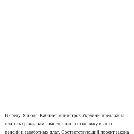
В среду, 8 июля, Кабинет министров Украины предложил
платить гражданам компенсации за задержку выплат
пенсий и заработных плат. Соответствующий проект закона