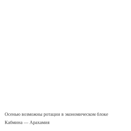
Осенью возможны ротации в экономическом блоке
Кабмина — Арахамия