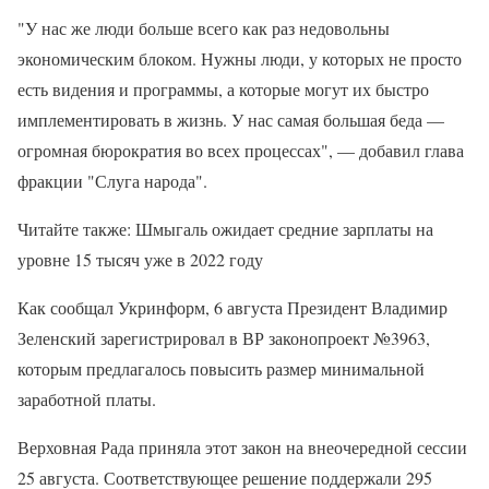
"У нас же люди больше всего как раз недовольны
экономическим блоком. Нужны люди, у которых не просто
есть видения и программы, а которые могут их быстро
имплементировать в жизнь. У нас самая большая беда —
огромная бюрократия во всех процессах", — добавил глава
фракции "Слуга народа".
Читайте также: Шмыгаль ожидает средние зарплаты на
уровне 15 тысяч уже в 2022 году
Как сообщал Укринформ, 6 августа Президент Владимир
Зеленский зарегистрировал в ВР законопроект №3963,
которым предлагалось повысить размер минимальной
заработной платы.
Верховная Рада приняла этот закон на внеочередной сессии
25 августа. Соответствующее решение поддержали 295