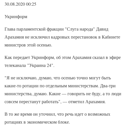
30.08.2020 00:25
Укринформ
Глава парламентской фракции "Слуга народа" Давид
Арахамия не исключил кадровых перестановок в Кабинете
министров этой осенью.
Как передает Укринформ, об этом Арахамия сказал в эфире
телеканала "Украина 24".
"Я не исключаю, думаю, что осенью точно могут быть
какие-то ротации по отдельным министерствам. Два-три
министерства, думаю. Какие — говорить не буду, а то люди
совсем перестанут работать", — отметил Арахамия.
В то же время он уточнил, что речь идет о возможных
ротациях в экономическом блоке.