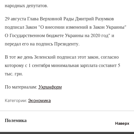
народных депутатов.
29 августа Глава Верховной Рады Дмитрий Разумков
подписал Закон "О внесении изменений в Закон Украины"
О Государственном бюджете Украины на 2020 год" и
передал его на подпись Президенту.
В тот же день Зеленский подписал этот закон, согласно
которому с 1 сентября минимальная зарплата составит 5
тыс. грн.
По материалам:
Укринформ
Категории:
Экономика
Полемика
Наверх