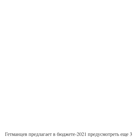
Гетманцев предлагает в бюджете-2021 предусмотреть еще 3