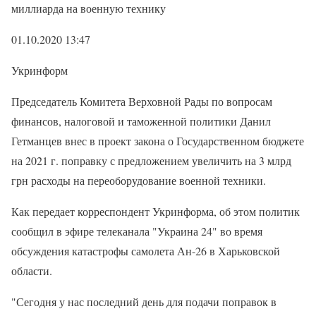
миллиарда на военную технику
01.10.2020 13:47
Укринформ
Председатель Комитета Верховной Рады по вопросам
финансов, налоговой и таможенной политики Данил
Гетманцев внес в проект закона о Государственном бюджете
на 2021 г. поправку с предложением увеличить на 3 млрд
грн расходы на переоборудование военной техники.
Как передает корреспондент Укринформа, об этом политик
сообщил в эфире телеканала "Украина 24" во время
обсуждения катастрофы самолета Ан-26 в Харьковской
области.
"Сегодня у нас последний день для подачи поправок в