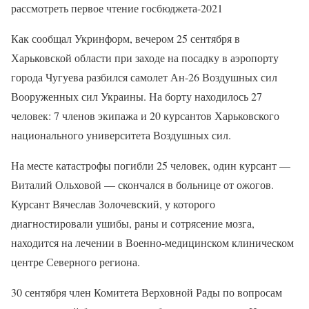
рассмотреть первое чтение госбюджета-2021
Как сообщал Укринформ, вечером 25 сентября в
Харьковской области при заходе на посадку в аэропорту
города Чугуева разбился самолет Ан-26 Воздушных сил
Вооруженных сил Украины. На борту находилось 27
человек: 7 членов экипажа и 20 курсантов Харьковского
национального университета Воздушных сил.
На месте катастрофы погибли 25 человек, один курсант —
Виталий Ольховой — скончался в больнице от ожогов.
Курсант Вячеслав Золочевский, у которого
диагностировали ушибы, раны и сотрясение мозга,
находится на лечении в Военно-медицинском клиническом
центре Северного региона.
30 сентября член Комитета Верховной Рады по вопросам