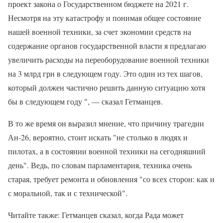
проект закона о Государственном бюджете на 2021 г.
Несмотря на эту катастрофу и понимая общее состояние
нашей военной техники, за счет экономии средств на
содержание органов государственной власти я предлагаю
увеличить расходы на переоборудование военной техники
на 3 млрд грн в следующем году. Это один из тех шагов,
который должен частично решить данную ситуацию хотя
бы в следующем году ", — сказал Гетманцев.
В то же время он выразил мнение, что причину трагедии
Ан-26, вероятно, стоит искать "не столько в людях и
пилотах, а в состоянии военной техники на сегодняшний
день". Ведь, по словам парламентария, техника очень
старая, требует ремонта и обновления "со всех сторон: как и
с моральной, так и с технической".
Читайте также: Гетманцев сказал, когда Рада может