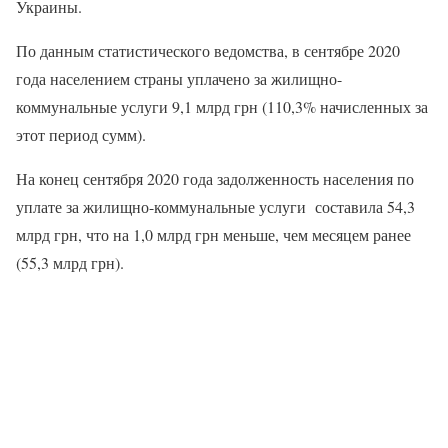
Украины.
По данным статистического ведомства, в сентябре 2020
года населением страны уплачено за жилищно-
коммунальные услуги 9,1 млрд грн (110,3% начисленных за
этот период сумм).
На конец сентября 2020 года задолженность населения по
уплате за жилищно-коммунальные услуги составила 54,3
млрд грн, что на 1,0 млрд грн меньше, чем месяцем ранее
(55,3 млрд грн).