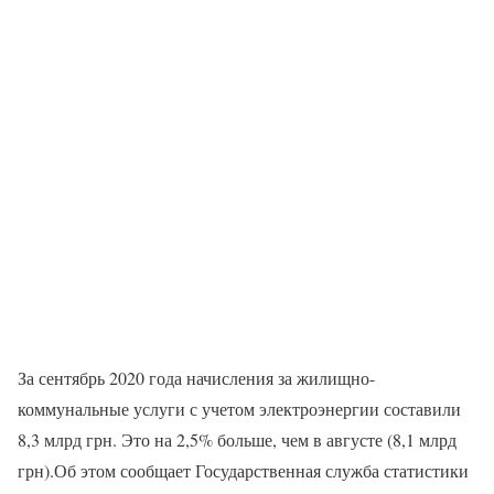
За сентябрь 2020 года начисления за жилищно-
коммунальные услуги с учетом электроэнергии составили
8,3 млрд грн. Это на 2,5% больше, чем в августе (8,1 млрд
грн).Об этом сообщает Государственная служба статистики