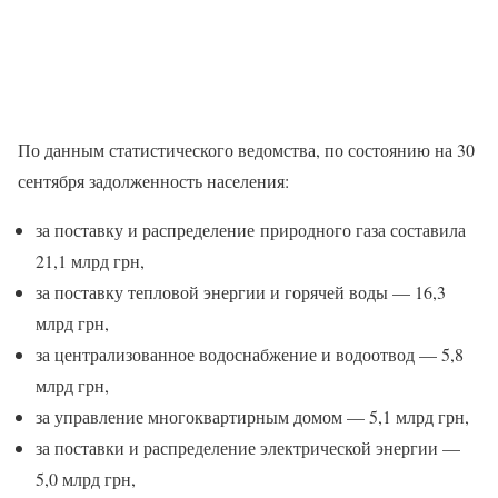
По данным статистического ведомства, по состоянию на 30
сентября задолженность населения:
за поставку и распределение природного газа составила
21,1 млрд грн,
за поставку тепловой энергии и горячей воды — 16,3
млрд грн,
за централизованное водоснабжение и водоотвод — 5,8
млрд грн,
за управление многоквартирным домом — 5,1 млрд грн,
за поставки и распределение электрической энергии —
5,0 млрд грн,