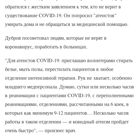
обратился с жестким заявлением к тем, кто не верит в
существование COVID-19. Он попросил "атеистов"
умирать дома и не обращаться за медицинской помощью.
Дубров посоветовал людям, которые не верят в
коронавирус, поработать в больницах.
"Для атеистов COVID-19: приглашаю волонтерами стирать
белье, мыть полы, перестилать пациентов в любое
отделение интенсивной терапии. Рук не хватает, особенно
младшего медперсонала. Думаю, сутки или несколько часов
в реанимации с пациентами COVID-19, с переполненными
реанимациями, отделениями, рассчитанными на 6 коек, в
которых как минимум 9-12 пациентов… Несколько часов
работы в таком отделении — и ковидный атеизм пройдет
очень быстро", — произнес врач.