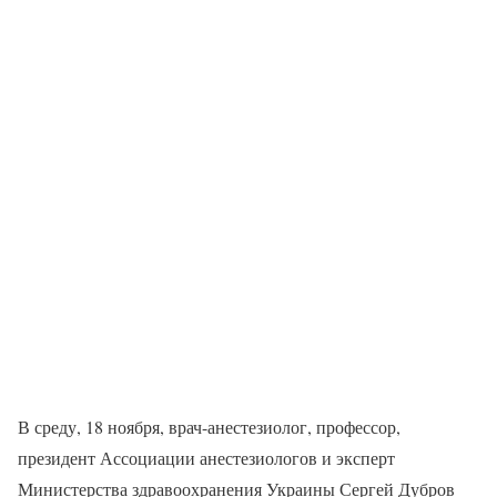
В среду, 18 ноября, врач-анестезиолог, профессор,
президент Ассоциации анестезиологов и эксперт
Министерства здравоохранения Украины Сергей Дубров