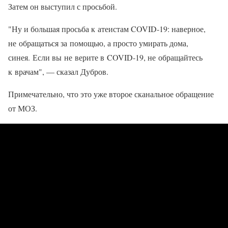
Затем он выступил с просьбой.
"Ну и большая просьба к атеистам COVID-19: наверное,
не обращаться за помощью, а просто умирать дома,
синея. Если вы не верите в COVID-19, не обращайтесь
к врачам", — сказал Дубров.
Примечательно, что это уже второе сканальное обращение
от МОЗ.