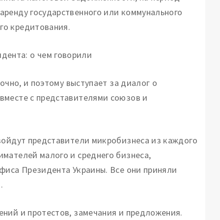
аренду государственного или коммунального
го кредитования.
очно, и поэтому выступает за диалог о
вместе с представителями союзов и
 войдут представители микробизнеса из каждого
мателей малого и среднего бизнеса,
фиса Президента Украины. Все они приняли
.
ний и протестов, замечания и предложения.