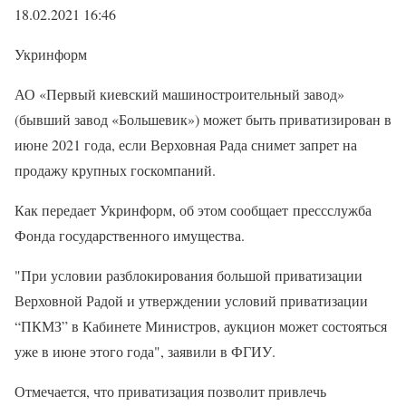
18.02.2021 16:46
Укринформ
АО «Первый киевский машиностроительный завод»
(бывший завод «Большевик») может быть приватизирован в
июне 2021 года, если Верховная Рада снимет запрет на
продажу крупных госкомпаний.
Как передает Укринформ, об этом сообщает прессслужба
Фонда государственного имущества.
"При условии разблокирования большой приватизации
Верховной Радой и утверждении условий приватизации
“ПКМЗ” в Кабинете Министров, аукцион может состояться
уже в июне этого года", заявили в ФГИУ.
Отмечается, что приватизация позволит привлечь