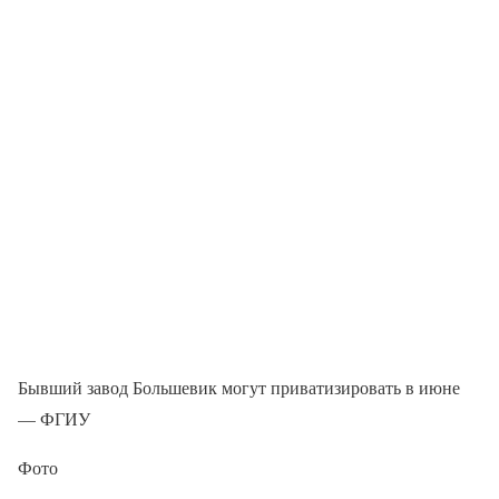
Бывший завод Большевик могут приватизировать в июне
— ФГИУ
Фото