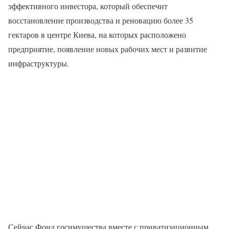
эффективного инвестора, который обеспечит
восстановление производства и реновацию более 35
гектаров в центре Киева, на которых расположено
предприятие, появление новых рабочих мест и развитие
инфраструктуры.
Сейчас Фонд госимущества вместе с приватизационным