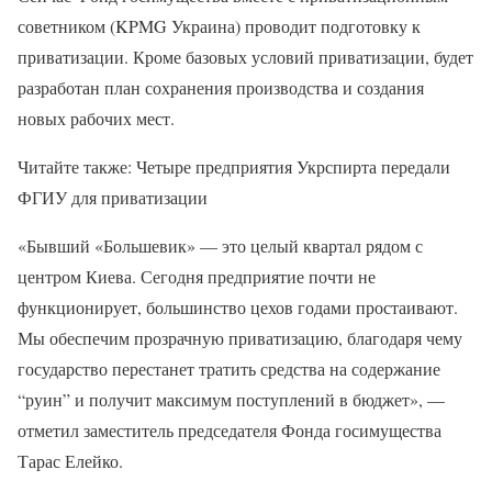
советником (KPMG Украина) проводит подготовку к
приватизации. Кроме базовых условий приватизации, будет
разработан план сохранения производства и создания
новых рабочих мест.
Читайте также: Четыре предприятия Укрспирта передали
ФГИУ для приватизации
«Бывший «Большевик» — это целый квартал рядом с
центром Киева. Сегодня предприятие почти не
функционирует, большинство цехов годами простаивают.
Мы обеспечим прозрачную приватизацию, благодаря чему
государство перестанет тратить средства на содержание
“руин” и получит максимум поступлений в бюджет», —
отметил заместитель председателя Фонда госимущества
Тарас Елейко.