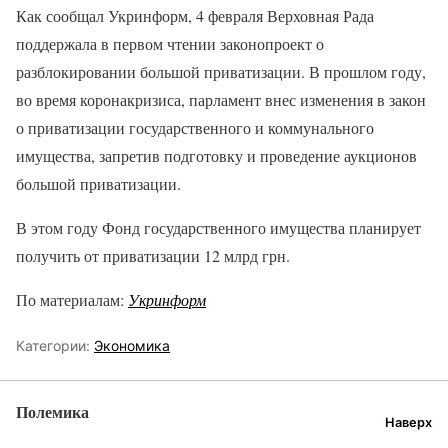
Как сообщал Укринформ, 4 февраля Верховная Рада
поддержала в первом чтении законопроект о
разблокировании большой приватизации. В прошлом году,
во время коронакризиса, парламент внес изменения в закон
о приватизации государственного и коммунального
имущества, запретив подготовку и проведение аукционов
большой приватизации.
В этом году Фонд государственного имущества планирует
получить от приватизации 12 млрд грн.
По материалам:
Укринформ
Категории:
Экономика
Полемика
Наверх