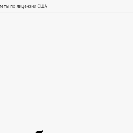
леты по лицензии США