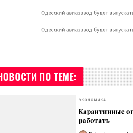
НОВОСТИ ПО ТЕМЕ:
ЭКОНОМИКА
Карантинные огр
работать