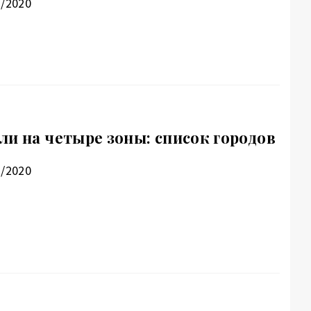
2/2020
ли на четыре зоны: список городов
7/2020