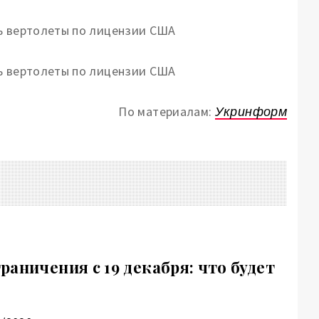
По материалам:
Укринформ
аничения с 19 декабря: что будет