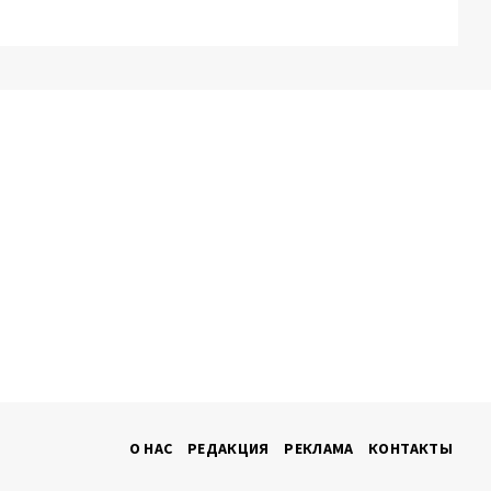
О НАС
РЕДАКЦИЯ
РЕКЛАМА
КОНТАКТЫ