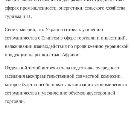
сферах промышленности, энергетики, сельского хозяйства,
туризма и IТ.
Сеник заверил, что Украина готова к усилению
сотрудничества с Египтом в сфере торговли и инвестиций,
налаживании взаимодействия по продвижению украинской
продукции на рынки стран Африки.
Отдельной темой встречи стала подготовка очередного
заседания межправительственной совместной комиссии,
которое будет способствовать активизации экономического
сотрудничества и увеличению объемов двусторонней
торговли.