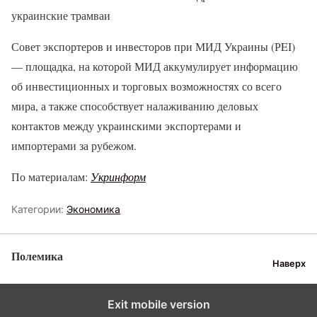
украинские трамваи
Совет экспортеров и инвесторов при МИД Украины (РEI)
— площадка, на которой МИД аккумулирует информацию
об инвестиционных и торговых возможностях со всего
мира, а также способствует налаживанию деловых
контактов между украинскими экспортерами и
импортерами за рубежом.
По материалам:
Укринформ
Категории:
Экономика
Полемика
Наверх
Exit mobile version