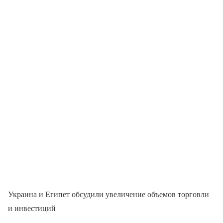
Украина и Египет обсудили увеличение объемов торговли
и инвестиций