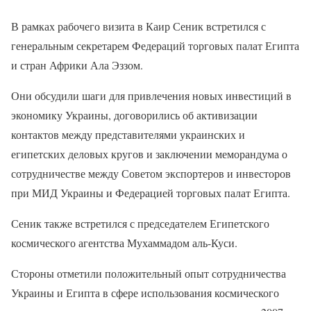
В рамках рабочего визита в Каир Сеник встретился с
генеральным секретарем Федераций торговых палат Египта
и стран Африки Ала Эззом.
Они обсудили шаги для привлечения новых инвестиций в
экономику Украины, договорились об активизации
контактов между представителями украинских и
египетских деловых кругов и заключении меморандума о
сотрудничестве между Советом экспортеров и инвесторов
при МИД Украины и Федерацией торговых палат Египта.
Сеник также встретился с председателем Египетского
космического агентства Мухаммадом аль-Куси.
Стороны отметили положительный опыт сотрудничества
Украины и Египта в сфере использования космического