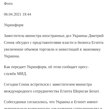
Фото
06.04.2021 18:44
Укринформ
Заместитель министра иностранных дел Украины Дмитрий
Сеник обсудил с представителями власти и бизнеса Египта
увеличение объемов торговли и инвестиций в экономику
Украины.
Как передает Укринформ, об этом сообщает пресс-
служба МИД.
Сегодня Сеник встретился с заместителем министра
международного сотрудничества Египта Шериган Бехит.
Собеседники согласились, что Украина и Египет имеют
значительные возможности для развития сотрудничества в