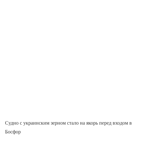
Судно с украинским зерном стало на якорь перед входом в
Босфор